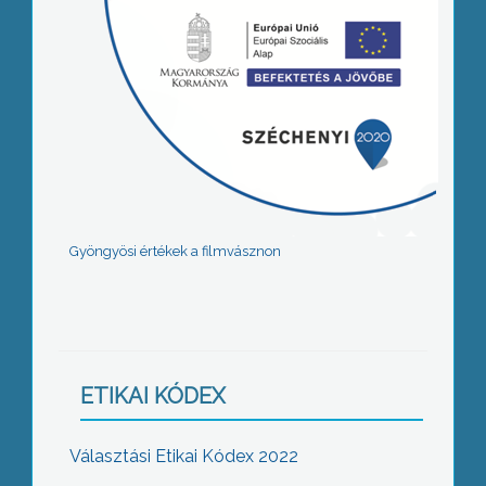
Gyöngyösi értékek a filmvásznon
ETIKAI KÓDEX
Választási Etikai Kódex 2022