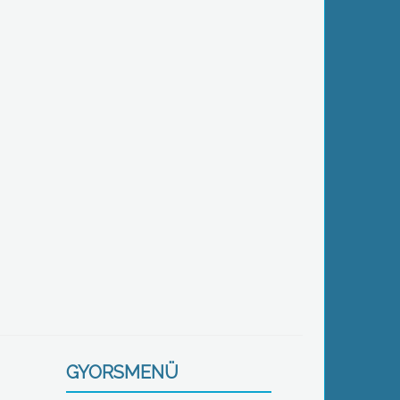
GYORSMENÜ