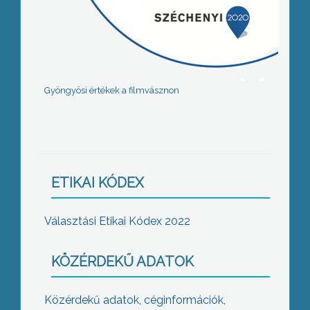
Gyöngyösi értékek a filmvásznon
ETIKAI KÓDEX
Választási Etikai Kódex 2022
KÖZÉRDEKŰ ADATOK
Közérdekű adatok, céginformációk,