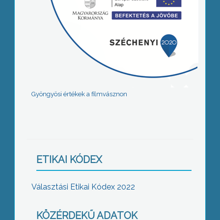
Gyöngyösi értékek a filmvásznon
ETIKAI KÓDEX
Választási Etikai Kódex 2022
KÖZÉRDEKŰ ADATOK