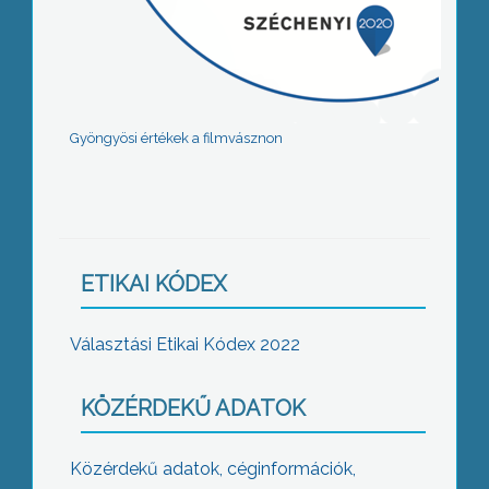
Gyöngyösi értékek a filmvásznon
ETIKAI KÓDEX
Választási Etikai Kódex 2022
KÖZÉRDEKŰ ADATOK
Közérdekű adatok, céginformációk,