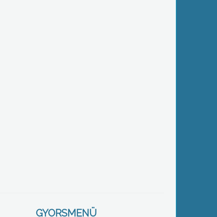
GYORSMENÜ