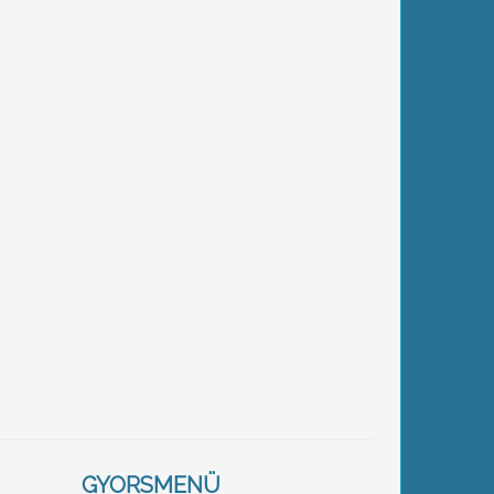
GYORSMENÜ