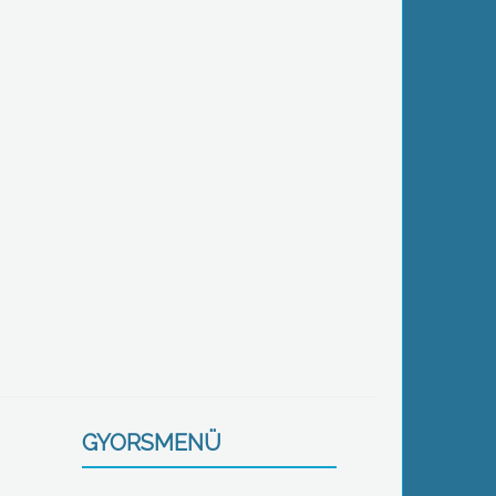
GYORSMENÜ