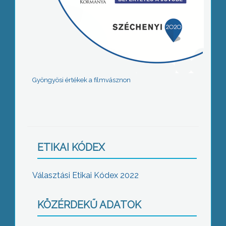
Gyöngyösi értékek a filmvásznon
ETIKAI KÓDEX
Választási Etikai Kódex 2022
KÖZÉRDEKŰ ADATOK