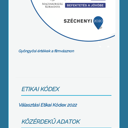
Gyöngyösi értékek a filmvásznon
ETIKAI KÓDEX
Választási Etikai Kódex 2022
KÖZÉRDEKŰ ADATOK