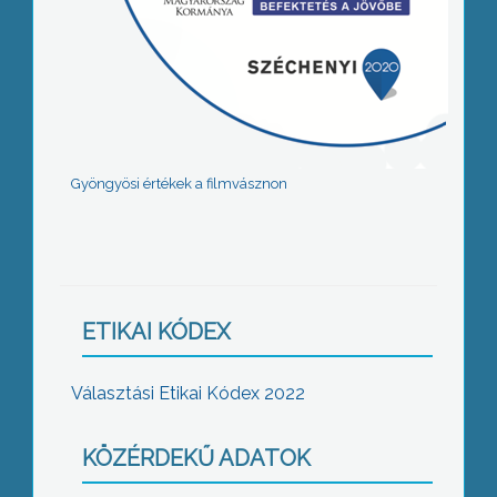
Gyöngyösi értékek a filmvásznon
ETIKAI KÓDEX
Választási Etikai Kódex 2022
KÖZÉRDEKŰ ADATOK