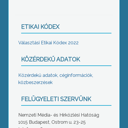
ETIKAI KÓDEX
Választási Etikai Kódex 2022
KÖZÉRDEKŰ ADATOK
Közérdekű adatok, céginformációk,
közbeszerzések
FELÜGYELETI SZERVÜNK
Nemzeti Média- és Hírközlési Hatóság
1015 Budapest, Ostrom u. 23-25