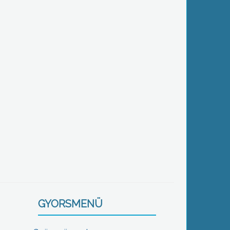
GYORSMENÜ