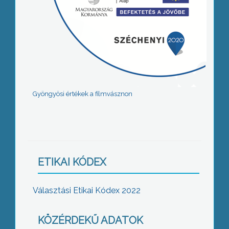
Gyöngyösi értékek a filmvásznon
ETIKAI KÓDEX
Választási Etikai Kódex 2022
KÖZÉRDEKŰ ADATOK