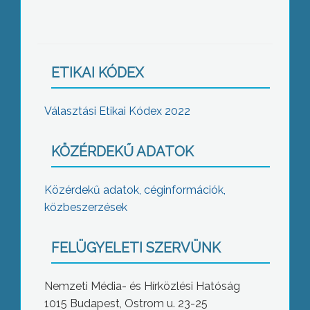
ETIKAI KÓDEX
Választási Etikai Kódex 2022
KÖZÉRDEKŰ ADATOK
Közérdekű adatok, céginformációk,
közbeszerzések
FELÜGYELETI SZERVÜNK
Nemzeti Média- és Hírközlési Hatóság
1015 Budapest, Ostrom u. 23-25