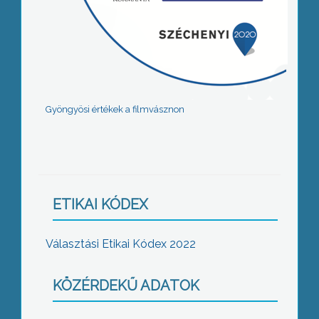
Gyöngyösi értékek a filmvásznon
ETIKAI KÓDEX
Választási Etikai Kódex 2022
KÖZÉRDEKŰ ADATOK