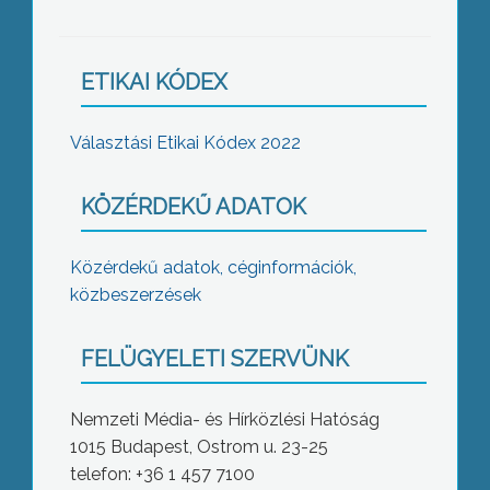
ETIKAI KÓDEX
Választási Etikai Kódex 2022
KÖZÉRDEKŰ ADATOK
Közérdekű adatok, céginformációk,
közbeszerzések
FELÜGYELETI SZERVÜNK
Nemzeti Média- és Hírközlési Hatóság
1015 Budapest, Ostrom u. 23-25
telefon: +36 1 457 7100