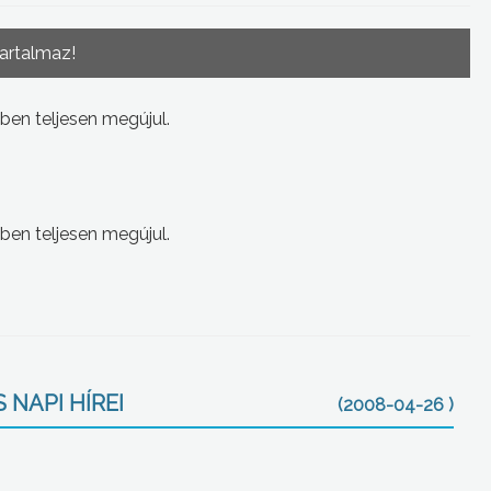
tartalmaz!
ben teljesen megújul.
ben teljesen megújul.
 NAPI HÍREI
(2008-04-26 )