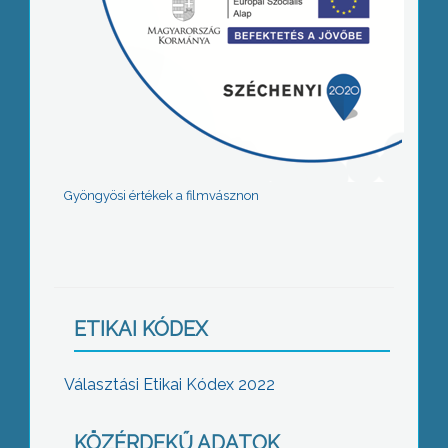
Gyöngyösi értékek a filmvásznon
ETIKAI KÓDEX
Választási Etikai Kódex 2022
KÖZÉRDEKŰ ADATOK