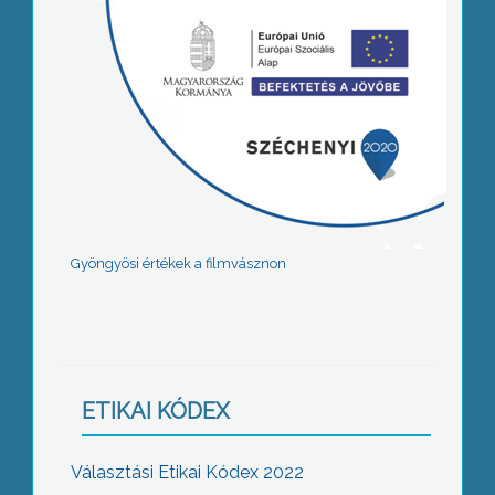
Gyöngyösi értékek a filmvásznon
ETIKAI KÓDEX
Választási Etikai Kódex 2022