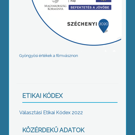
Gyöngyösi értékek a filmvásznon
ETIKAI KÓDEX
Választási Etikai Kódex 2022
KÖZÉRDEKŰ ADATOK