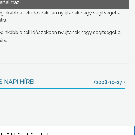
tartalmaz!
ginkább a téli időszakban nyújtanak nagy segítséget a
ára.
ginkább a téli időszakban nyújtanak nagy segítséget a
ára.
 NAPI HÍREI
(2008-10-27 )