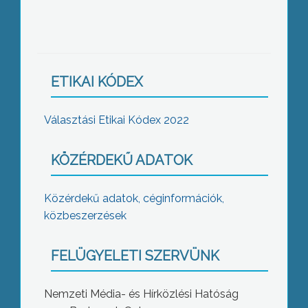
ETIKAI KÓDEX
Választási Etikai Kódex 2022
KÖZÉRDEKŰ ADATOK
Közérdekű adatok, céginformációk,
közbeszerzések
FELÜGYELETI SZERVÜNK
Nemzeti Média- és Hírközlési Hatóság