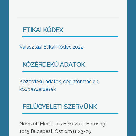
ETIKAI KÓDEX
Választási Etikai Kódex 2022
KÖZÉRDEKŰ ADATOK
Közérdekű adatok, céginformációk,
közbeszerzések
FELÜGYELETI SZERVÜNK
Nemzeti Média- és Hírközlési Hatóság
1015 Budapest, Ostrom u. 23-25