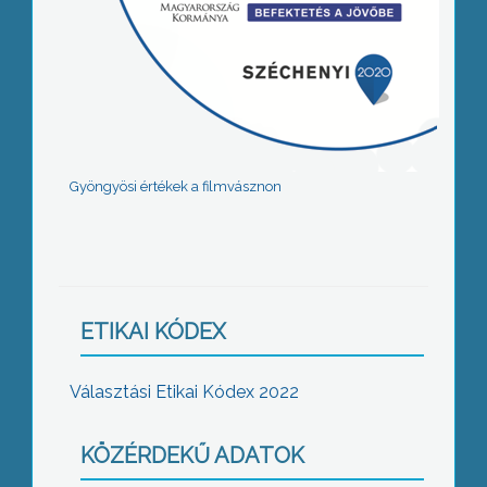
Gyöngyösi értékek a filmvásznon
ETIKAI KÓDEX
Választási Etikai Kódex 2022
KÖZÉRDEKŰ ADATOK