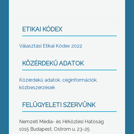
ETIKAI KÓDEX
Választási Etikai Kódex 2022
KÖZÉRDEKŰ ADATOK
Közérdekű adatok, céginformációk,
közbeszerzések
FELÜGYELETI SZERVÜNK
Nemzeti Média- és Hírközlési Hatóság
1015 Budapest, Ostrom u. 23-25