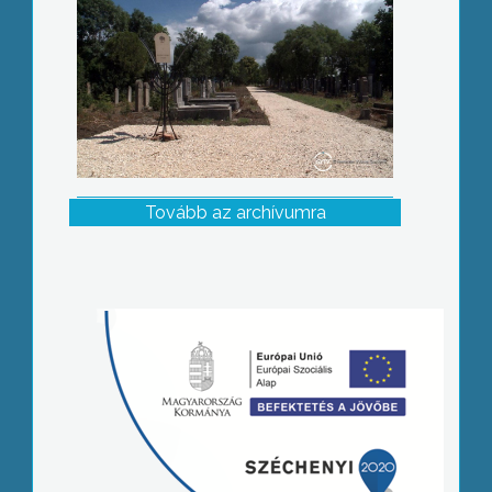
Tovább az archívumra