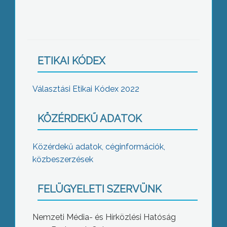
ETIKAI KÓDEX
Választási Etikai Kódex 2022
KÖZÉRDEKŰ ADATOK
Közérdekű adatok, céginformációk,
közbeszerzések
FELÜGYELETI SZERVÜNK
Nemzeti Média- és Hírközlési Hatóság