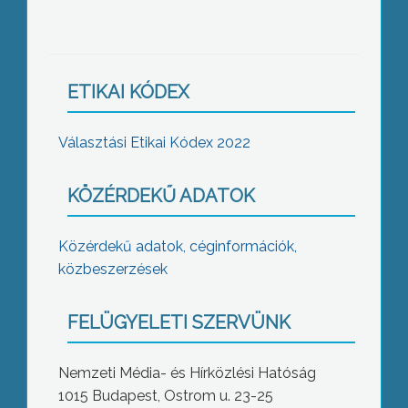
ETIKAI KÓDEX
Választási Etikai Kódex 2022
KÖZÉRDEKŰ ADATOK
Közérdekű adatok, céginformációk,
közbeszerzések
FELÜGYELETI SZERVÜNK
Nemzeti Média- és Hírközlési Hatóság
1015 Budapest, Ostrom u. 23-25