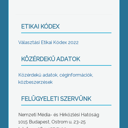
ETIKAI KÓDEX
Választási Etikai Kódex 2022
KÖZÉRDEKŰ ADATOK
Közérdekű adatok, céginformációk,
közbeszerzések
FELÜGYELETI SZERVÜNK
Nemzeti Média- és Hírközlési Hatóság
1015 Budapest, Ostrom u. 23-25