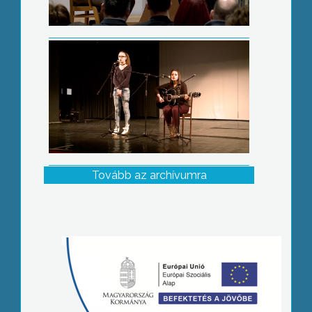
Tovább az archívumra