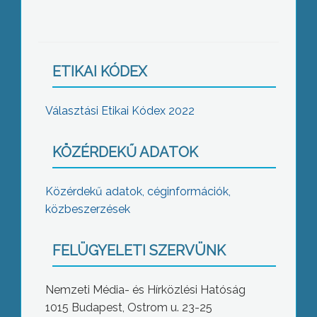
ETIKAI KÓDEX
Választási Etikai Kódex 2022
KÖZÉRDEKŰ ADATOK
Közérdekű adatok, céginformációk,
közbeszerzések
FELÜGYELETI SZERVÜNK
Nemzeti Média- és Hírközlési Hatóság
1015 Budapest, Ostrom u. 23-25