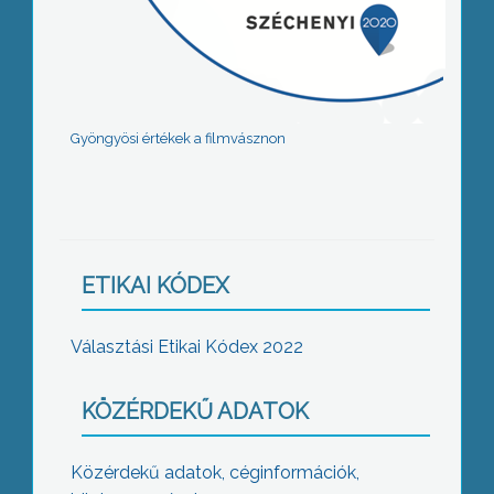
Gyöngyösi értékek a filmvásznon
ETIKAI KÓDEX
Választási Etikai Kódex 2022
KÖZÉRDEKŰ ADATOK
Közérdekű adatok, céginformációk,