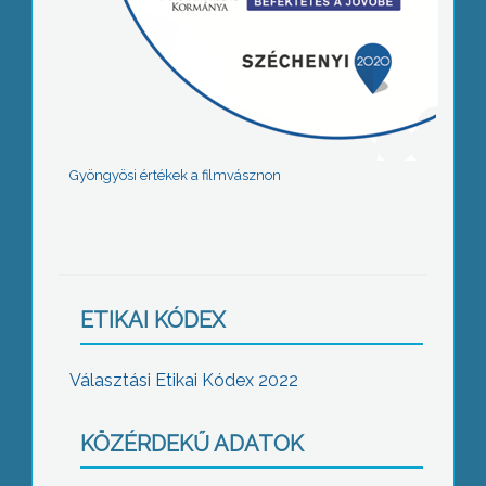
Gyöngyösi értékek a filmvásznon
ETIKAI KÓDEX
Választási Etikai Kódex 2022
KÖZÉRDEKŰ ADATOK