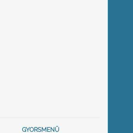
GYORSMENÜ