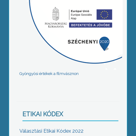
Gyöngyösi értékek a filmvásznon
ETIKAI KÓDEX
Választási Etikai Kódex 2022