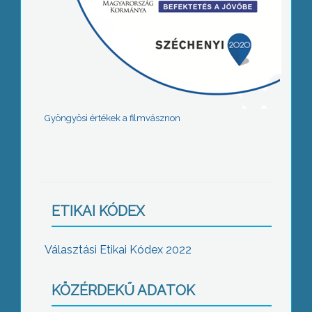
Gyöngyösi értékek a filmvásznon
ETIKAI KÓDEX
Választási Etikai Kódex 2022
KÖZÉRDEKŰ ADATOK