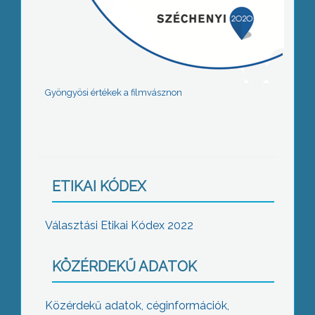
Gyöngyösi értékek a filmvásznon
ETIKAI KÓDEX
Választási Etikai Kódex 2022
KÖZÉRDEKŰ ADATOK
Közérdekű adatok, céginformációk,