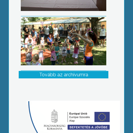
Tovább az archívumra