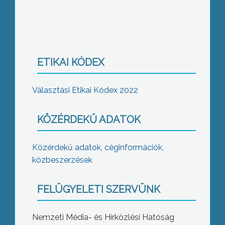
ETIKAI KÓDEX
Választási Etikai Kódex 2022
KÖZÉRDEKŰ ADATOK
Közérdekű adatok, céginformációk,
közbeszerzések
FELÜGYELETI SZERVÜNK
Nemzeti Média- és Hírközlési Hatóság