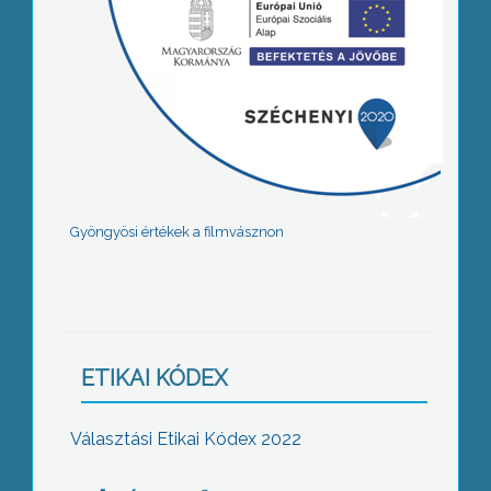
Gyöngyösi értékek a filmvásznon
ETIKAI KÓDEX
Választási Etikai Kódex 2022