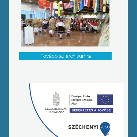
Tovább az archívumra