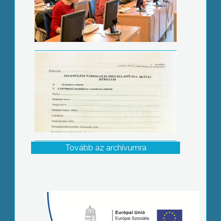
Tovább az archívumra