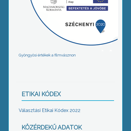
Gyöngyösi értékek a filmvásznon
ETIKAI KÓDEX
Választási Etikai Kódex 2022
KÖZÉRDEKŰ ADATOK