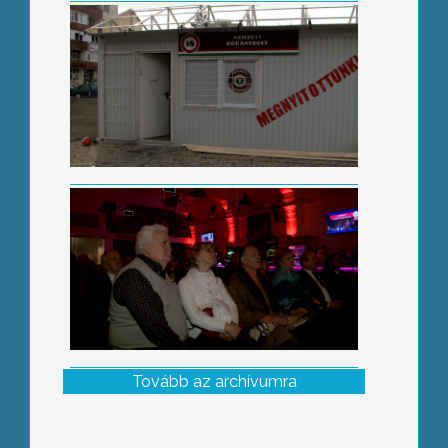
Purim
Tovább az archívumra