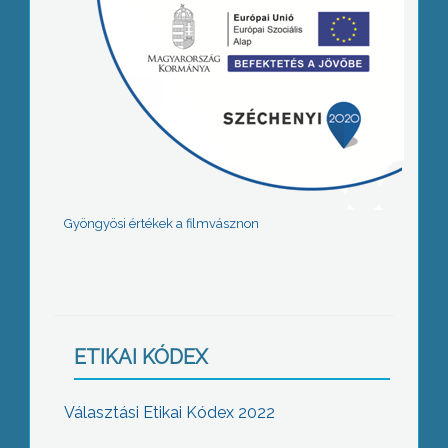
Gyöngyösi értékek a filmvásznon
ETIKAI KÓDEX
Választási Etikai Kódex 2022