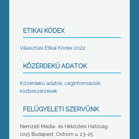
ETIKAI KÓDEX
Választási Etikai Kódex 2022
KÖZÉRDEKŰ ADATOK
Közérdekű adatok, céginformációk,
közbeszerzések
FELÜGYELETI SZERVÜNK
Nemzeti Média- és Hírközlési Hatóság
1015 Budapest, Ostrom u. 23-25