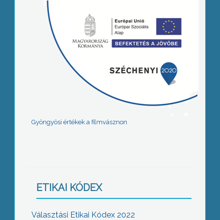
Gyöngyösi értékek a filmvásznon
ETIKAI KÓDEX
Választási Etikai Kódex 2022