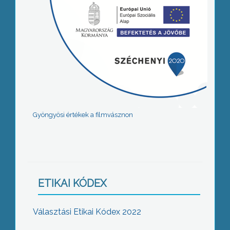
Gyöngyösi értékek a filmvásznon
ETIKAI KÓDEX
Választási Etikai Kódex 2022