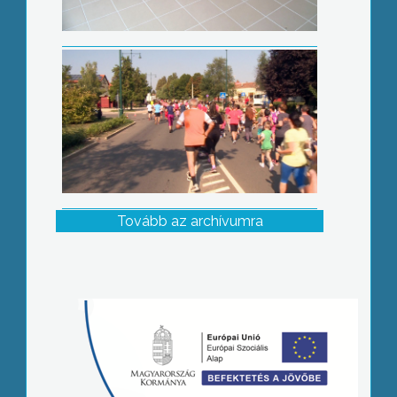
Tovább az archívumra