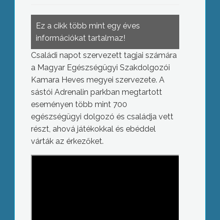
Ez a cikk több mint egy éves
információkat tartalmaz!
Családi napot szervezett tagjai számára
a Magyar Egészségügyi Szakdolgozói
Kamara Heves megyei szervezete. A
sástói Adrenalin parkban megtartott
eseményen több mint 700
egészségügyi dolgozó és családja vett
részt, ahová játékokkal és ebéddel
várták az érkezőket.