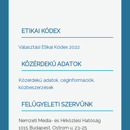
ETIKAI KÓDEX
Választási Etikai Kódex 2022
KÖZÉRDEKŰ ADATOK
Közérdekű adatok, céginformációk,
közbeszerzések
FELÜGYELETI SZERVÜNK
Nemzeti Média- és Hírközlési Hatóság
1015 Budapest, Ostrom u. 23-25